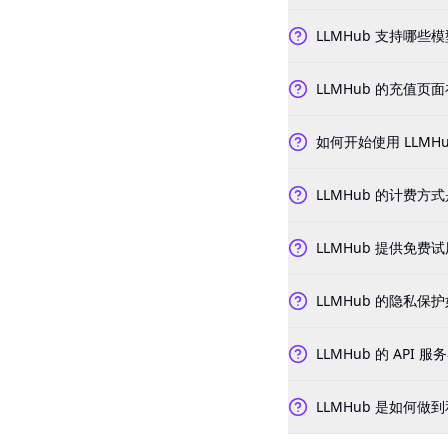
LLMHub 支持哪些
LLMHub 的充值页
如何开始使用 LLMH
LLMHub 的计费方
LLMHub 提供免费
LLMHub 的隐私保
LLMHub 的 API
LLMHub 是如何做到