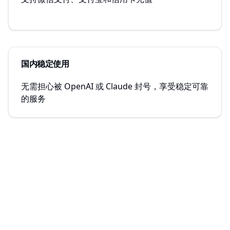
国内稳定使用
无需担心被 OpenAI 或 Claude 封号，享受稳定可靠
的服务