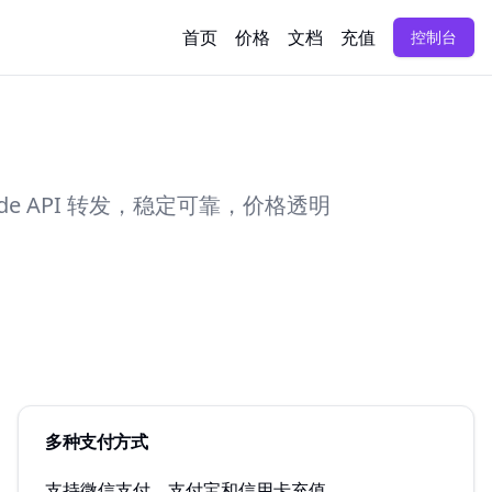
首页
价格
文档
充值
控制台
laude API 转发，稳定可靠，价格透明
多种支付方式
支持微信支付、支付宝和信用卡充值