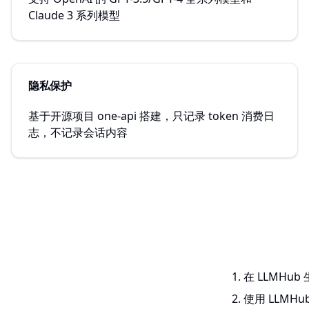
Claude 3 系列模型
隐私保护
基于开源项目 one-api 搭建，只记录 token 消费日
志，不记录会话内容
在 LLMHub
使用 LLMHub