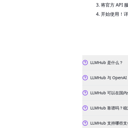
将官方 API 服
开始使用！
LLMHub 是什么？
LLMHub 与 OpenA
LLMHub 可以在国
LLMHub 靠谱吗
LLMHub 支持哪些