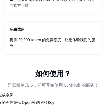
与官方一致
免费试用
提供 20,000 token 的免费额度，让您体验我们的服
务
如何使用？
只需简单几步，即可开始使用 LLMHub 的服务：
 生成令牌
 的令牌替代 OpenAI 的 API Key